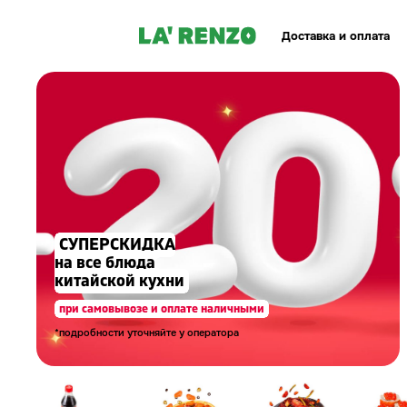
Доставка и оплата
СУПЕРСКИДКА
на все блюда
китайской кухни
при самовывозе и оплате наличными
*подробности уточняйте у оператора