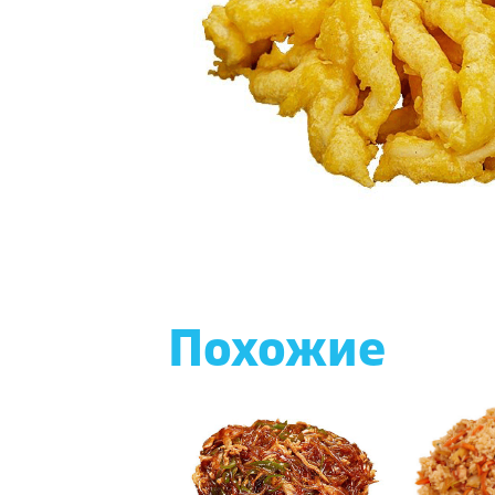
Похожие