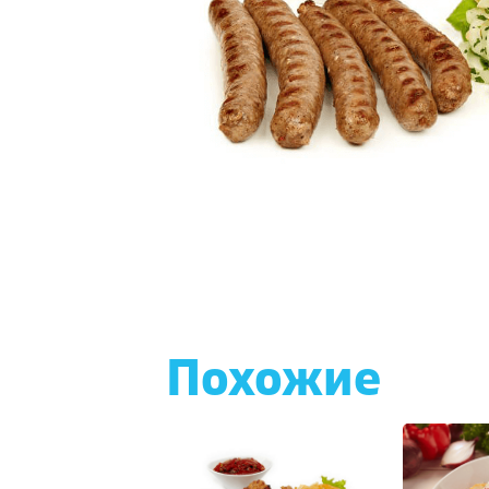
Похожие