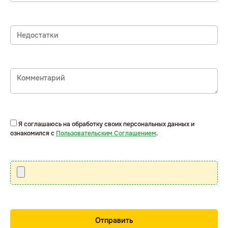
Я соглашаюсь на обработку своих персональных данных и
ознакомился с
Пользовательским Соглашением
.
Please
leave