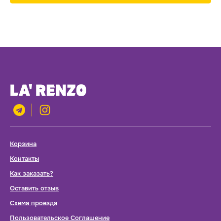
this
field
empty.
Корзина
Контакты
Как заказать?
Оставить отзыв
Схема проезда
Пользовательское Соглашение