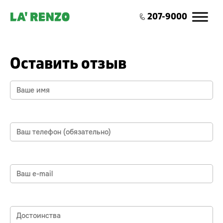
0
207-9000
Оставить отзыв