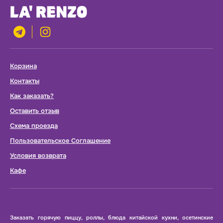
Корзина
Контакты
Как заказать?
Оставить отзыв
Схема проезда
Пользовательское Соглашение
Условия возврата
Кафе
Заказать горячую пиццу, роллы, блюда китайской кухни, осетинские