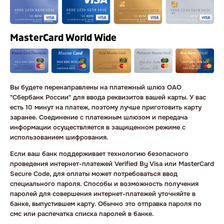
MasterCard World Wide
Вы будете перенаправлены на платежный шлюз ОАО
"Сбербанк России" для ввода реквизитов вашей карты. У вас
есть 10 минут на платеж, поэтому лучше приготовить карту
заранее. Соединение с платежным шлюзом и передача
информации осуществляется в защищенном режиме с
использованием шифрования.
Если ваш банк поддерживает технологию безопасного
проведения интернет-платежей Verified By Visa или MasterCard
Secure Code, для оплаты может потребоваться ввод
специального пароля. Способы и возможность получения
паролей для совершения интернет-платежей уточняйте в
банке, выпустившем карту. Обычно это отправка пароля по
смс или распечатка списка паролей в банке.