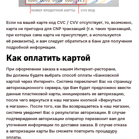
Если на вашей карте код CVC / CVV отсутствует, то, возможно,
карта не пригодна для CNP транзакций (т.е. таких транзакций,
при которых сама карта не присутствует, а используются
её реквизиты), и вам следует обратиться в банк для получения
подробной информации.
Как оплатить картой
При оформлении заказа в нашем Интернет-ресторане,
Вы должны будете выбрать способ оплаты «Банковской
картой через Интернет». Система переключит Вас на страницу
авторизационного сервера, где Вам будет предложено ввести
данные пластиковой карты, инициировать ее авторизацию,
после чего вернуться в наш магазин кнопкой «Вернуться
в магазин». После того, как Вы возвращаетесь в наш магазин,
система уведомит Вас о результатах авторизации. В случае
подтверждения авторизации оператор перезвонит вам для
уточнения информации по доставке заказа. В случае отказа
в авторизации карты Вы сможете повторить процедуру
оплаты.