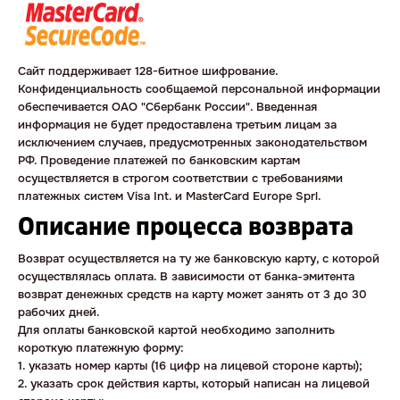
Сайт поддерживает 128-битное шифрование.
Конфиденциальность сообщаемой персональной информации
обеспечивается ОАО "Сбербанк России". Введенная
информация не будет предоставлена третьим лицам за
исключением случаев, предусмотренных законодательством
РФ. Проведение платежей по банковским картам
осуществляется в строгом соответствии с требованиями
платежных систем Visa Int. и MasterCard Europe Sprl.
Описание процесса возврата
Возврат осуществляется на ту же банковскую карту, с которой
осуществлялась оплата. В зависимости от банка-эмитента
возврат денежных средств на карту может занять от 3 до 30
рабочих дней.
Для оплаты банковской картой необходимо заполнить
короткую платежную форму:
1. указать номер карты (16 цифр на лицевой стороне карты);
2. указать срок действия карты, который написан на лицевой