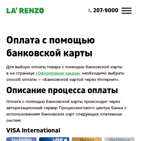
0
207-9000
Оплата с помощью
банковской карты
Для выбора оплаты товара с помощью банковской карты
в на странице
«Оформление заказа»
необходимо выбрать
способ оплаты — «Банковской картой через Интернет».
Описание процессa оплаты
Оплата с помощью банковской карты происходит через
авторизационный сервер Процессингового центра Банка с
использованием банковских карт следующих платежных
систем
:
VISA International