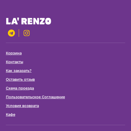
Корзина
Контакты
Как заказать?
Оставить отзыв
Схема проезда
Пользовательское Соглашение
Условия возврата
Кафе