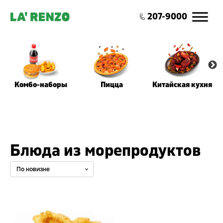
0
207-9000
Комбо-наборы
Пицца
Китайская кухня
Блюда из морепродуктов